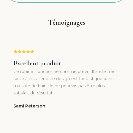
Témoignages
Excellent produit
Ce robinet fonctionne comme prévu. Il a été très
facile à installer et le design est fantastique dans
ma salle de bain. Je ne pourrais pas être plus
satisfait du résultat !
Sami Peterson