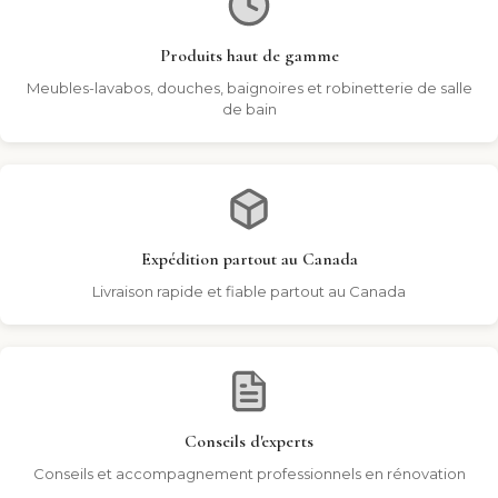
Produits haut de gamme
Meubles-lavabos, douches, baignoires et robinetterie de salle
de bain
Expédition partout au Canada
Livraison rapide et fiable partout au Canada
Conseils d'experts
Conseils et accompagnement professionnels en rénovation