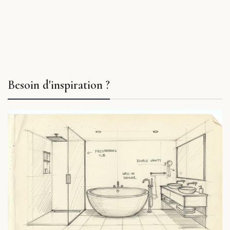
Besoin d'inspiration ?