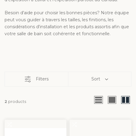
Besoin d'aide pour choisir les bonnes pièces? Notre équipe
peut vous guider à travers les tailles, les finitions, les
considérations d'installation et les produits assortis afin que
votre salle de bain soit cohérente et fonctionnelle.
Filters
Sort
2
products