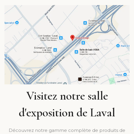
Visitez notre salle
d'exposition de Laval
Découvrez notre gamme complète de produits de