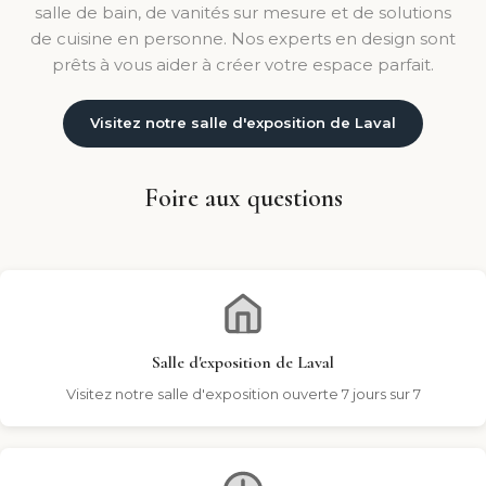
salle de bain, de vanités sur mesure et de solutions
de cuisine en personne. Nos experts en design sont
prêts à vous aider à créer votre espace parfait.
Visitez notre salle d'exposition de Laval
Foire aux questions
Salle d'exposition de Laval
Visitez notre salle d'exposition ouverte 7 jours sur 7